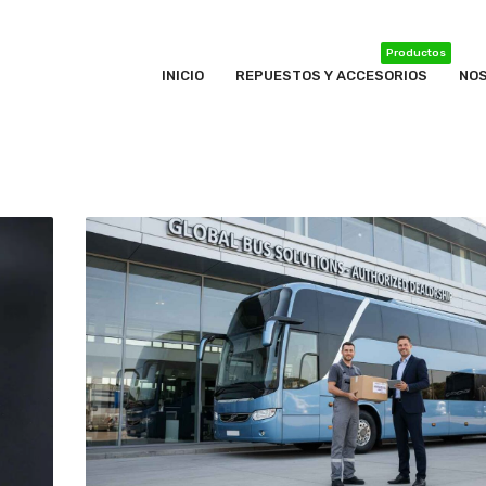
Productos
INICIO
REPUESTOS Y ACCESORIOS
NO