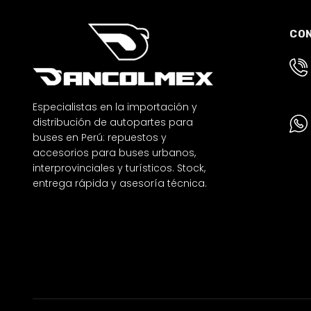
CO
Especialistas en la importación y
distribución de autopartes para
buses en Perú: repuestos y
accesorios para buses urbanos,
interprovinciales y turísticos. Stock,
entrega rápida y asesoría técnica.