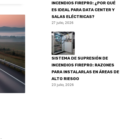
INCENDIOS FIREPRO: ¿POR QUÉ
ES IDEAL PARA DATA CENTER Y
SALAS ELÉCTRICAS?
27 julio, 2026
SISTEMA DE SUPRESIÓN DE
INCENDIOS FIREPRO: RAZONES
PARA INSTALARLAS EN ÁREAS DE
ALTO RIESGO
23 julio, 2026