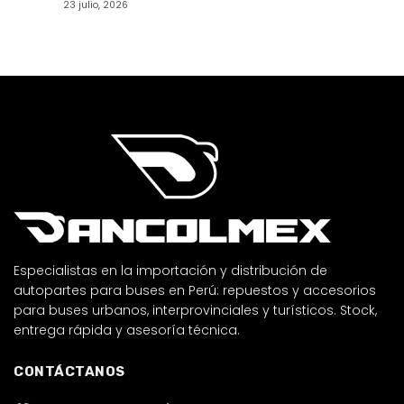
23 julio, 2026
Especialistas en la importación y distribución de
autopartes para buses en Perú: repuestos y accesorios
para buses urbanos, interprovinciales y turísticos. Stock,
entrega rápida y asesoría técnica.
CONTÁCTANOS