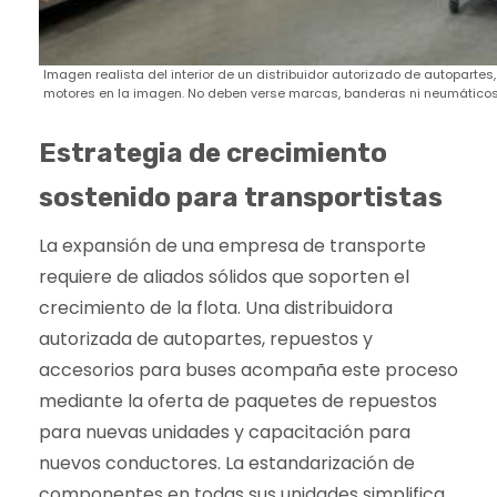
Imagen realista del interior de un distribuidor autorizado de autopartes
motores en la imagen. No deben verse marcas, banderas ni neumáticos
Estrategia de crecimiento
sostenido para transportistas
La expansión de una empresa de transporte
requiere de aliados sólidos que soporten el
crecimiento de la flota. Una distribuidora
autorizada de autopartes, repuestos y
accesorios para buses acompaña este proceso
mediante la oferta de paquetes de repuestos
para nuevas unidades y capacitación para
nuevos conductores. La estandarización de
componentes en todas sus unidades simplifica