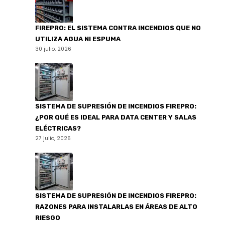
FIREPRO: EL SISTEMA CONTRA INCENDIOS QUE NO
UTILIZA AGUA NI ESPUMA
30 julio, 2026
SISTEMA DE SUPRESIÓN DE INCENDIOS FIREPRO:
¿POR QUÉ ES IDEAL PARA DATA CENTER Y SALAS
ELÉCTRICAS?
27 julio, 2026
SISTEMA DE SUPRESIÓN DE INCENDIOS FIREPRO:
RAZONES PARA INSTALARLAS EN ÁREAS DE ALTO
RIESGO