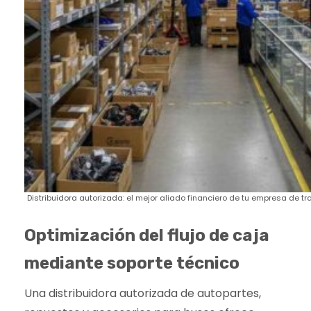
Distribuidora autorizada: el mejor aliado financiero de tu empresa de tr
Optimización del flujo de caja
mediante soporte técnico
Una distribuidora autorizada de autopartes,