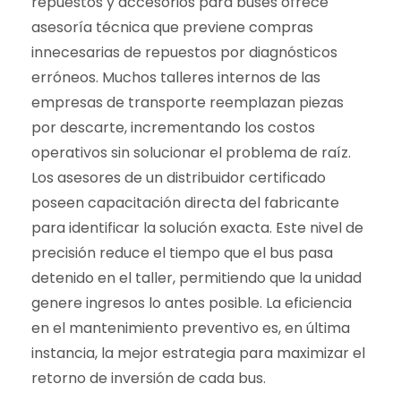
repuestos y accesorios para buses ofrece
asesoría técnica que previene compras
innecesarias de repuestos por diagnósticos
erróneos. Muchos talleres internos de las
empresas de transporte reemplazan piezas
por descarte, incrementando los costos
operativos sin solucionar el problema de raíz.
Los asesores de un distribuidor certificado
poseen capacitación directa del fabricante
para identificar la solución exacta. Este nivel de
precisión reduce el tiempo que el bus pasa
detenido en el taller, permitiendo que la unidad
genere ingresos lo antes posible. La eficiencia
en el mantenimiento preventivo es, en última
instancia, la mejor estrategia para maximizar el
retorno de inversión de cada bus.