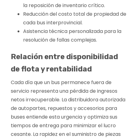
la reposición de inventario crítico.
Reducción del costo total de propiedad de
cada bus interprovincial.
Asistencia técnica personalizada para la
resolución de fallas complejas.
Relación entre disponibilidad
de flota y rentabilidad
Cada día que un bus permanece fuera de
servicio representa una pérdida de ingresos
netos irrecuperable. La distribuidora autorizada
de autopartes, repuestos y accesorios para
buses entiende esta urgencia y optimiza sus
tiempos de entrega para minimizar el lucro
cesante. La rapidez en el suministro de piezas