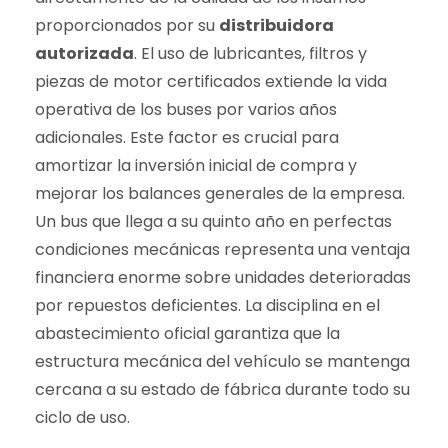
proporcionados por su
distribuidora
autorizada
. El uso de lubricantes, filtros y
piezas de motor certificados extiende la vida
operativa de los buses por varios años
adicionales. Este factor es crucial para
amortizar la inversión inicial de compra y
mejorar los balances generales de la empresa.
Un bus que llega a su quinto año en perfectas
condiciones mecánicas representa una ventaja
financiera enorme sobre unidades deterioradas
por repuestos deficientes. La disciplina en el
abastecimiento oficial garantiza que la
estructura mecánica del vehículo se mantenga
cercana a su estado de fábrica durante todo su
ciclo de uso.