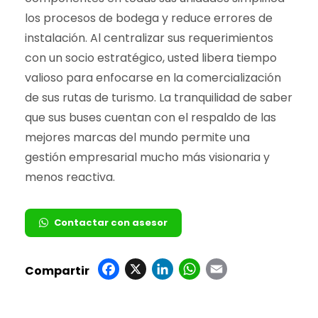
los procesos de bodega y reduce errores de
instalación. Al centralizar sus requerimientos
con un socio estratégico, usted libera tiempo
valioso para enfocarse en la comercialización
de sus rutas de turismo. La tranquilidad de saber
que sus buses cuentan con el respaldo de las
mejores marcas del mundo permite una
gestión empresarial mucho más visionaria y
menos reactiva.
Contactar con asesor
Facebook
X
LinkedIn
WhatsAp
Email
Compartir