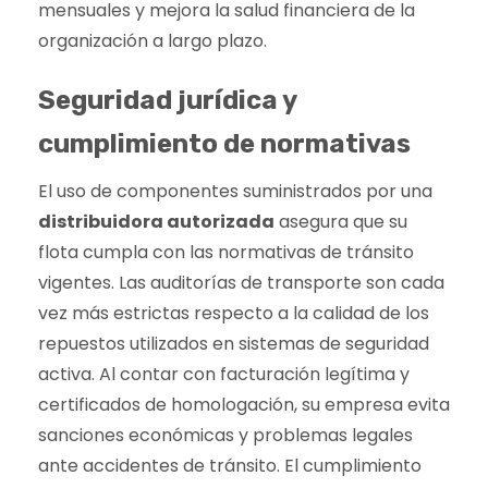
mensuales y mejora la salud financiera de la
organización a largo plazo.
Seguridad jurídica y
cumplimiento de normativas
El uso de componentes suministrados por una
distribuidora autorizada
asegura que su
flota cumpla con las normativas de tránsito
vigentes. Las auditorías de transporte son cada
vez más estrictas respecto a la calidad de los
repuestos utilizados en sistemas de seguridad
activa. Al contar con facturación legítima y
certificados de homologación, su empresa evita
sanciones económicas y problemas legales
ante accidentes de tránsito. El cumplimiento