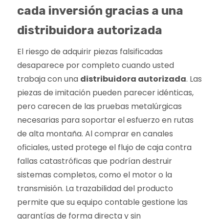
cada inversión gracias a una
distribuidora autorizada
El riesgo de adquirir piezas falsificadas
desaparece por completo cuando usted
trabaja con una
distribuidora autorizada
. Las
piezas de imitación pueden parecer idénticas,
pero carecen de las pruebas metalúrgicas
necesarias para soportar el esfuerzo en rutas
de alta montaña. Al comprar en canales
oficiales, usted protege el flujo de caja contra
fallas catastróficas que podrían destruir
sistemas completos, como el motor o la
transmisión. La trazabilidad del producto
permite que su equipo contable gestione las
garantías de forma directa y sin