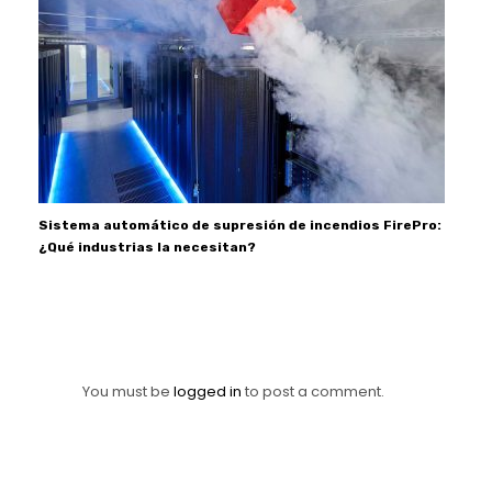
Sistema automático de supresión de incendios FirePro:
¿Qué industrias la necesitan?
You must be
logged in
to post a comment.