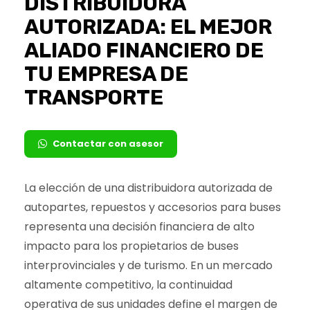
DISTRIBUIDORA
AUTORIZADA: EL MEJOR
ALIADO FINANCIERO DE
TU EMPRESA DE
TRANSPORTE
Contactar con asesor
La elección de una distribuidora autorizada de
autopartes, repuestos y accesorios para buses
representa una decisión financiera de alto
impacto para los propietarios de buses
interprovinciales y de turismo. En un mercado
altamente competitivo, la continuidad
operativa de sus unidades define el margen de