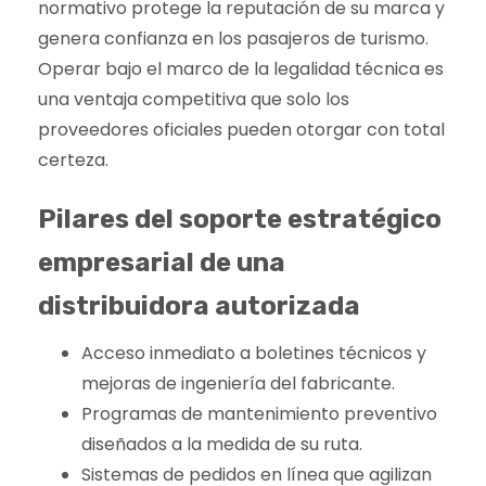
normativo protege la reputación de su marca y
genera confianza en los pasajeros de turismo.
Operar bajo el marco de la legalidad técnica es
una ventaja competitiva que solo los
proveedores oficiales pueden otorgar con total
certeza.
Pilares del soporte estratégico
empresarial de una
distribuidora autorizada
Acceso inmediato a boletines técnicos y
mejoras de ingeniería del fabricante.
Programas de mantenimiento preventivo
diseñados a la medida de su ruta.
Sistemas de pedidos en línea que agilizan