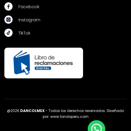
Facebook
Instagram
TikTok
@2026
DANCOLMEX
- Todos los derechos reservados. Diseñado
por:
www.tandaperu.com