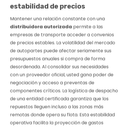
estabilidad de precios
Mantener una relación constante con una
distribuidora autorizada
permite a las
empresas de transporte acceder a convenios
de precios estables. La volatilidad del mercado
de autopartes puede afectar seriamente sus
presupuestos anuales si compra de forma
desordenada. Al consolidar sus necesidades
con un proveedor oficial, usted gana poder de
negociación y acceso a preventas de
componentes críticos. La logística de despacho
de una entidad certificada garantiza que los
repuestos lleguen incluso a las zonas más
remotas donde opera su flota. Esta estabilidad
operativa facilita la proyección de gastos