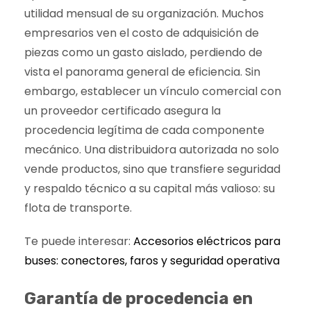
utilidad mensual de su organización. Muchos
empresarios ven el costo de adquisición de
piezas como un gasto aislado, perdiendo de
vista el panorama general de eficiencia. Sin
embargo, establecer un vínculo comercial con
un proveedor certificado asegura la
procedencia legítima de cada componente
mecánico. Una distribuidora autorizada no solo
vende productos, sino que transfiere seguridad
y respaldo técnico a su capital más valioso: su
flota de transporte.
Te puede interesar:
Accesorios eléctricos para
buses: conectores, faros y seguridad operativa
Garantía de procedencia en