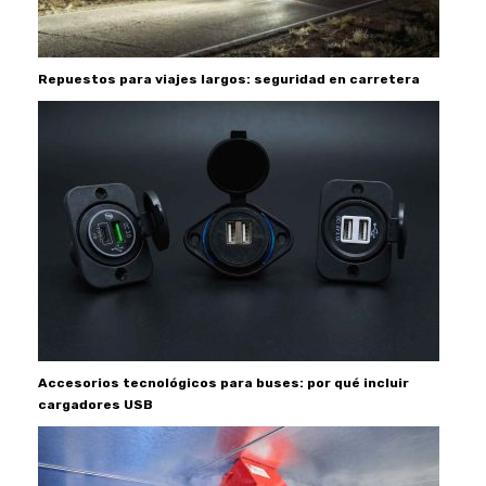
Repuestos para viajes largos: seguridad en carretera
Accesorios tecnológicos para buses: por qué incluir
cargadores USB