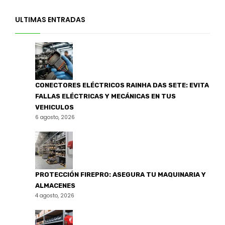
ULTIMAS ENTRADAS
CONECTORES ELÉCTRICOS RAINHA DAS SETE: EVITA
FALLAS ELÉCTRICAS Y MECÁNICAS EN TUS
VEHICULOS
6 agosto, 2026
PROTECCIÓN FIREPRO: ASEGURA TU MAQUINARIA Y
ALMACENES
4 agosto, 2026