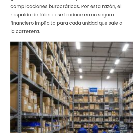
complicaciones burocráticas. Por esta razón, el
respaldo de fábrica se traduce en un seguro
financiero implícito para cada unidad que sale a
la carretera.