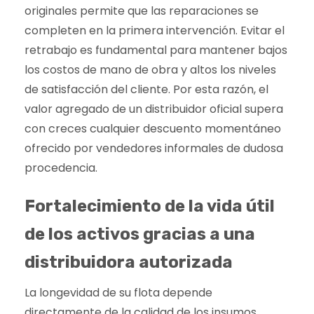
originales permite que las reparaciones se
completen en la primera intervención. Evitar el
retrabajo es fundamental para mantener bajos
los costos de mano de obra y altos los niveles
de satisfacción del cliente. Por esta razón, el
valor agregado de un distribuidor oficial supera
con creces cualquier descuento momentáneo
ofrecido por vendedores informales de dudosa
procedencia.
Fortalecimiento de la vida útil
de los activos gracias a una
distribuidora autorizada
La longevidad de su flota depende
directamente de la calidad de los insumos