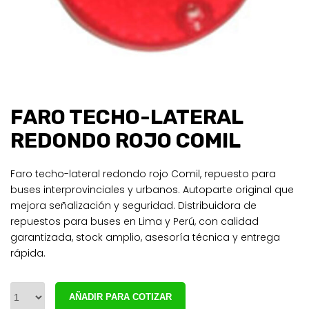
FARO TECHO-LATERAL
REDONDO ROJO COMIL
Faro techo-lateral redondo rojo Comil, repuesto para
buses interprovinciales y urbanos. Autoparte original que
mejora señalización y seguridad. Distribuidora de
repuestos para buses en Lima y Perú, con calidad
garantizada, stock amplio, asesoría técnica y entrega
rápida.
AÑADIR PARA COTIZAR