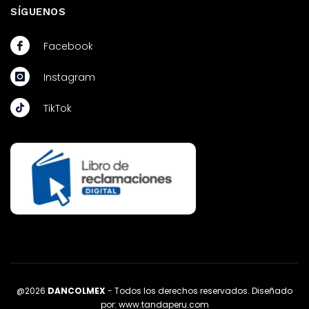
SÍGUENOS
Facebook
Instagram
TikTok
@2026
DANCOLMEX
- Todos los derechos reservados. Diseñado
por:
www.tandaperu.com