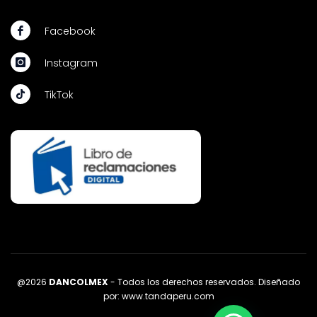
Facebook
Instagram
TikTok
@2026
DANCOLMEX
- Todos los derechos reservados. Diseñado
por:
www.tandaperu.com