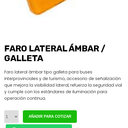
FARO LATERAL ÁMBAR /
GALLETA
Faro lateral ámbar tipo galleta para buses
interprovinciales y de turismo, accesorio de señalización
que mejora la visibilidad lateral, refuerza la seguridad vial
y cumple con los estándares de iluminación para
operación continua.
AÑADIR PARA COTIZAR