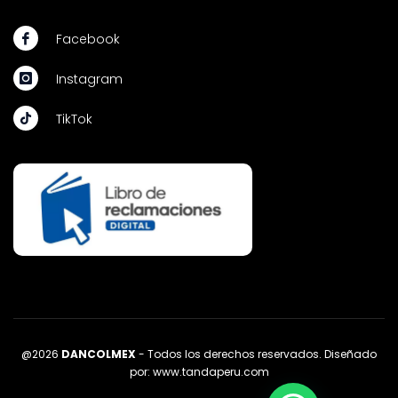
Facebook
Instagram
TikTok
@2026
DANCOLMEX
- Todos los derechos reservados. Diseñado
por:
www.tandaperu.com