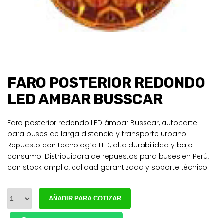
FARO POSTERIOR REDONDO
LED AMBAR BUSSCAR
Faro posterior redondo LED ámbar Busscar, autoparte
para buses de larga distancia y transporte urbano.
Repuesto con tecnología LED, alta durabilidad y bajo
consumo. Distribuidora de repuestos para buses en Perú,
con stock amplio, calidad garantizada y soporte técnico.
AÑADIR PARA COTIZAR