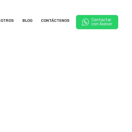
Contactar
SOTROS
BLOG
CONTÁCTENOS
con Asesor