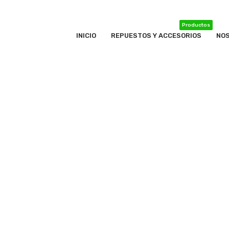
Productos
INICIO
REPUESTOS Y ACCESORIOS
NO