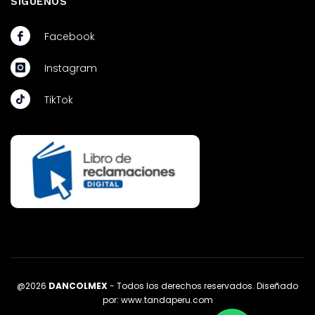
SÍGUENOS
Facebook
Instagram
TikTok
@2026
DANCOLMEX
- Todos los derechos reservados. Diseñado
por:
www.tandaperu.com